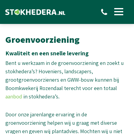
Toon
menu
Groenvoorziening
Kwaliteit en een snelle levering
Bent u werkzaam in de groenvoorziening en zoekt u
stokhedera’s? Hoveniers, landscapers,
grootgroenvoorzieners en GWW-bouw kunnen bij
Boomkwekerij Rozendaal terecht voor een totaal
aanbod
in stokhedera’s.
Door onze jarenlange ervaring in de
groenvoorziening helpen wij u graag met diverse
vragen en geven wij plantadvies. Mochten wij u niet