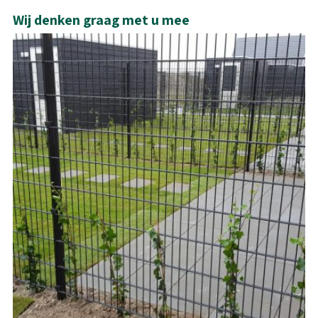
Wij denken graag met u mee