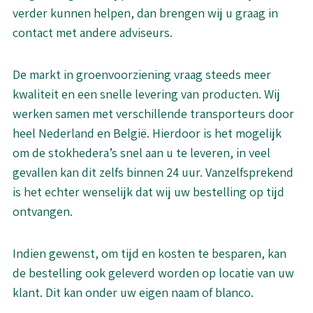
verder kunnen helpen, dan brengen wij u graag in
contact met andere adviseurs.
De markt in groenvoorziening vraag steeds meer
kwaliteit en een snelle levering van producten. Wij
werken samen met verschillende transporteurs door
heel Nederland en België. Hierdoor is het mogelijk
om de stokhedera’s snel aan u te leveren, in veel
gevallen kan dit zelfs binnen 24 uur. Vanzelfsprekend
is het echter wenselijk dat wij uw bestelling op tijd
ontvangen.
Indien gewenst, om tijd en kosten te besparen, kan
de bestelling ook geleverd worden op locatie van uw
klant. Dit kan onder uw eigen naam of blanco.